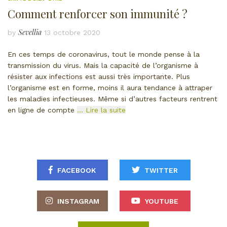
Comment renforcer son immunité ?
Sevellia
by
13 octobre 2020
En ces temps de coronavirus, tout le monde pense à la
transmission du virus. Mais la capacité de l’organisme à
résister aux infections est aussi très importante. Plus
l’organisme est en forme, moins il aura tendance à attraper
les maladies infectieuses. Même si d’autres facteurs rentrent
en ligne de compte
… Lire la suite
FACEBOOK
TWITTER
INSTAGRAM
YOUTUBE