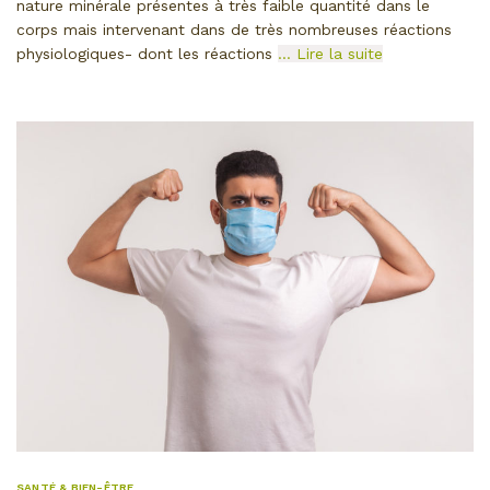
nature minérale présentes à très faible quantité dans le
corps mais intervenant dans de très nombreuses réactions
physiologiques- dont les réactions
… Lire la suite
SANTÉ & BIEN-ÊTRE