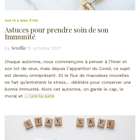
SANTÉ & BIEN-ÊTRE
Astuces pour prendre soin de son
Immunité
Sevellia
by
12 octobre 2021
Chaque automne, nous commençons à penser à l’hiver et
son lot de virus, mais depuis l’apparition du Covid, ce sujet
est devenu omniprésent. Et le flux de mauvaises nouvelles
ne fait qu’entretenir le stress… délétère pour conserver une
bonne immunité. Alors cet automne, on garde le cap, le
moral et
… Lire la suite