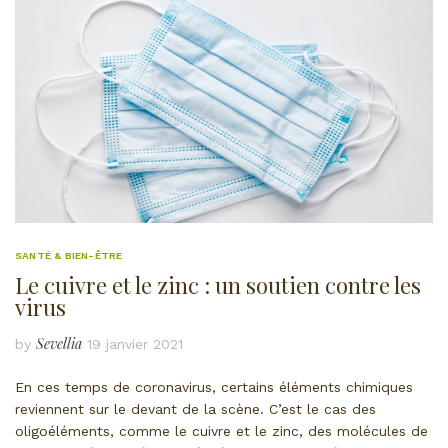
SANTÉ & BIEN-ÊTRE
Le cuivre et le zinc : un soutien contre les
virus
Sevellia
by
19 janvier 2021
En ces temps de coronavirus, certains éléments chimiques
reviennent sur le devant de la scène. C’est le cas des
oligoéléments, comme le cuivre et le zinc, des molécules de