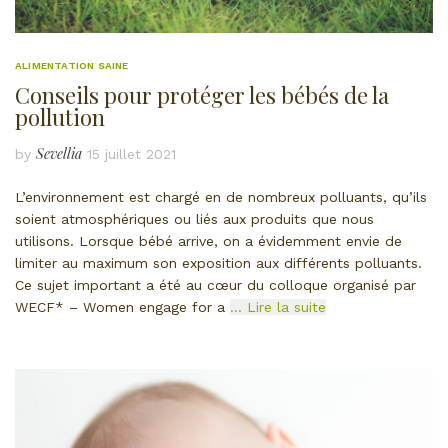
ALIMENTATION SAINE
Conseils pour protéger les bébés de la
pollution
Sevellia
by
15 juillet 2021
L’environnement est chargé en de nombreux polluants, qu’ils
soient atmosphériques ou liés aux produits que nous
utilisons. Lorsque bébé arrive, on a évidemment envie de
limiter au maximum son exposition aux différents polluants.
Ce sujet important a été au cœur du colloque organisé par
WECF* – Women engage for a
… Lire la suite