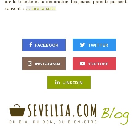
par la toilette et la décoration, les jeunes parents passent
souvent «
… Lire la suite
FACEBOOK
TWITTER
INSTAGRAM
YOUTUBE
LINKEDIN