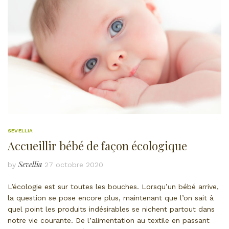
SEVELLIA
Accueillir bébé de façon écologique
Sevellia
by
27 octobre 2020
L’écologie est sur toutes les bouches. Lorsqu’un bébé arrive,
la question se pose encore plus, maintenant que l’on sait à
quel point les produits indésirables se nichent partout dans
notre vie courante. De l’alimentation au textile en passant