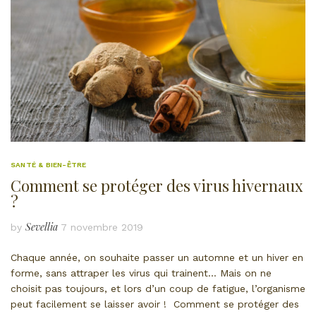
SANTÉ & BIEN-ÊTRE
Comment se protéger des virus hivernaux
?
Sevellia
by
7 novembre 2019
Chaque année, on souhaite passer un automne et un hiver en
forme, sans attraper les virus qui trainent… Mais on ne
choisit pas toujours, et lors d’un coup de fatigue, l’organisme
peut facilement se laisser avoir ! Comment se protéger des