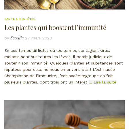
SANTÉ & BIEN-ÊTRE
Les plantes qui boostent l’immunité
Sevellia
by
27 mars 2020
En ces temps difficiles où les termes contagion, virus,
maladie sont sur toutes les lèvres, il parait judicieux de
soutenir son immunité. Quelques plantes et substances sont
réputées pour cela, ne nous en privons pas ! L’échinacée
Championne de l’immunité, l’échinacée regroupe en fait
plusieurs plantes, dont trois ont un intérêt
… Lire la suite