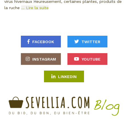
virus hivernaux Heureusement, certaines plantes, produits de
la ruche
… Lire la suite
FACEBOOK
TWITTER
INSTAGRAM
YOUTUBE
LINKEDIN