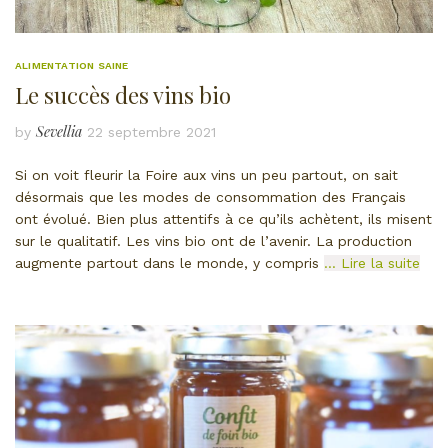
ALIMENTATION SAINE
Le succès des vins bio
Sevellia
by
22 septembre 2021
Si on voit fleurir la Foire aux vins un peu partout, on sait
désormais que les modes de consommation des Français
ont évolué. Bien plus attentifs à ce qu’ils achètent, ils misent
sur le qualitatif. Les vins bio ont de l’avenir. La production
augmente partout dans le monde, y compris
… Lire la suite