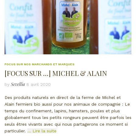
FOCUS SUR NOS MARCHANDS ET MARQUES
[FOCUS SUR …] MICHEL & ALAIN
Sevellia
by
8 avril 2020
Des produits naturels en direct de la ferme de Michel et
Alain fermiers bio aussi pour nos animaux de compagnie : Le
temps du confinement, lapins, hamsters, poules et plus
globalement tous les petits rongeurs peuvent être parfois les
seuls êtres vivants avec qui nous partagerons ce moment si
particulier.
… Lire la suite