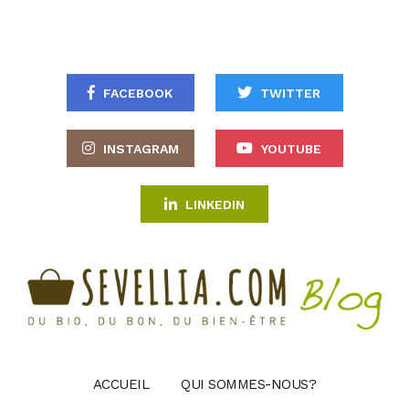
FACEBOOK
TWITTER
INSTAGRAM
YOUTUBE
LINKEDIN
ACCUEIL
QUI SOMMES-NOUS?