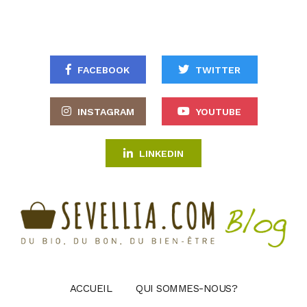
FACEBOOK
TWITTER
INSTAGRAM
YOUTUBE
LINKEDIN
ACCUEIL
QUI SOMMES-NOUS?