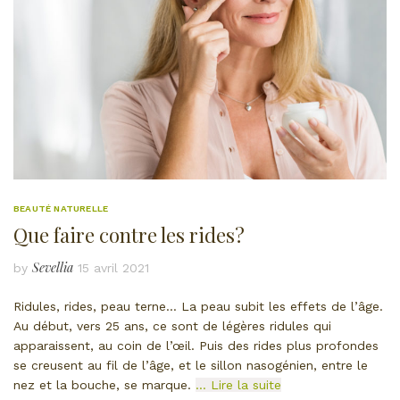
BEAUTÉ NATURELLE
Que faire contre les rides?
Sevellia
by
15 avril 2021
Ridules, rides, peau terne… La peau subit les effets de l’âge.
Au début, vers 25 ans, ce sont de légères ridules qui
apparaissent, au coin de l’œil. Puis des rides plus profondes
se creusent au fil de l’âge, et le sillon nasogénien, entre le
nez et la bouche, se marque.
… Lire la suite