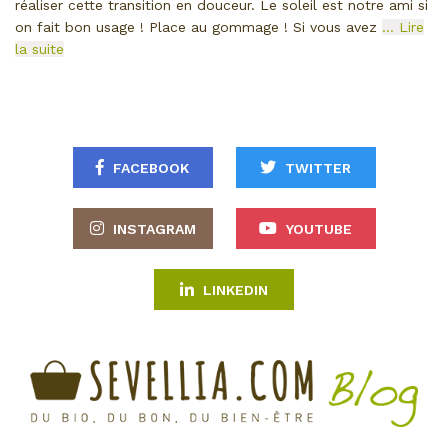
réaliser cette transition en douceur. Le soleil est notre ami si
on fait bon usage ! Place au gommage ! Si vous avez
… Lire
la suite
FACEBOOK
TWITTER
INSTAGRAM
YOUTUBE
LINKEDIN