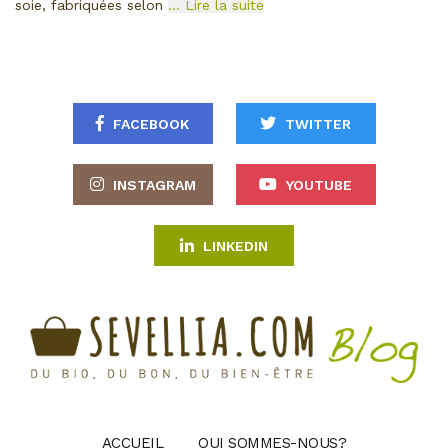
soie, fabriquées selon
… Lire la suite
FACEBOOK
TWITTER
INSTAGRAM
YOUTUBE
LINKEDIN
ACCUEIL
QUI SOMMES-NOUS?