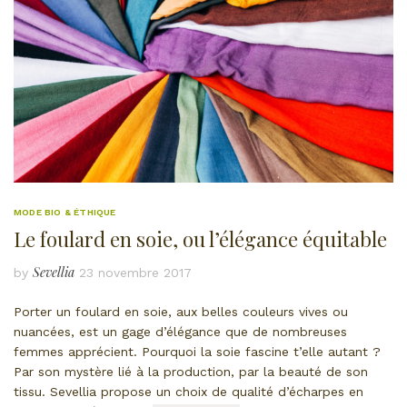
MODE BIO & ÉTHIQUE
Le foulard en soie, ou l’élégance équitable
Sevellia
by
23 novembre 2017
Porter un foulard en soie, aux belles couleurs vives ou
nuancées, est un gage d’élégance que de nombreuses
femmes apprécient. Pourquoi la soie fascine t’elle autant ?
Par son mystère lié à la production, par la beauté de son
tissu. Sevellia propose un choix de qualité d’écharpes en