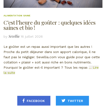
ALIMENTATION SAINE
C’est l’heure du goûter : quelques idées
saines et bio !
Sevellia
by
16 juillet 2026
Le goûter est un repas aussi important que les autres !
Proche du petit déjeuner dans son apport calorique, il ne
faut pas le négliger. Sevellia.com vous guide pour que cette
collation « plaisir » soit aussi riche en bons nutriments.
Pourquoi le goûter est-il important ? Tous les repas
… Lire
la suite
FACEBOOK
TWITTER