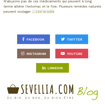
N’abusons pas de ces médicaments qui peuvent à long
terme altérer l’estomac et le foie. Plusieurs remèdes naturels
peuvent soulager
… Lire la suite
FACEBOOK
TWITTER
INSTAGRAM
YOUTUBE
LINKEDIN