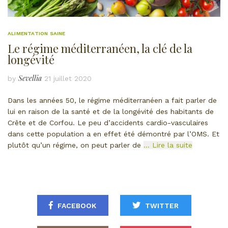
ALIMENTATION SAINE
Le régime méditerranéen, la clé de la
longévité
Sevellia
by
21 juillet 2020
Dans les années 50, le régime méditerranéen a fait parler de
lui en raison de la santé et de la longévité des habitants de
Crête et de Corfou. Le peu d’accidents cardio-vasculaires
dans cette population a en effet été démontré par l’OMS. Et
plutôt qu’un régime, on peut parler de
… Lire la suite
FACEBOOK
TWITTER