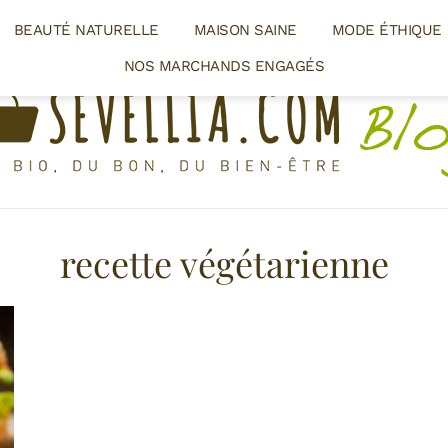
BEAUTÉ NATURELLE
MAISON SAINE
MODE ÉTHIQUE
NOS MARCHANDS ENGAGÉS
recette végétarienne