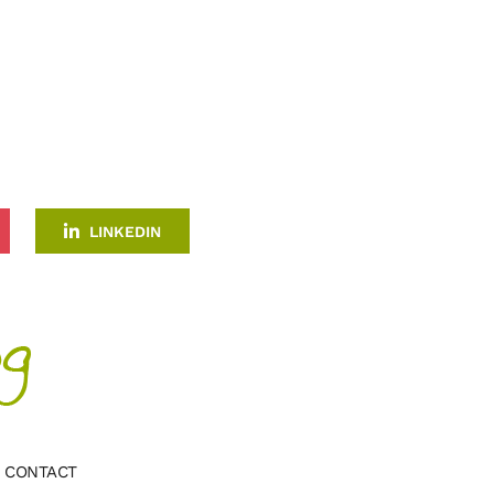
LINKEDIN
CONTACT