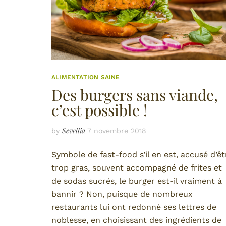
ALIMENTATION SAINE
Des burgers sans viande,
c’est possible !
Sevellia
by
7 novembre 2018
Symbole de fast-food s’il en est, accusé d’êt
trop gras, souvent accompagné de frites et
de sodas sucrés, le burger est-il vraiment à
bannir ? Non, puisque de nombreux
restaurants lui ont redonné ses lettres de
noblesse, en choisissant des ingrédients de