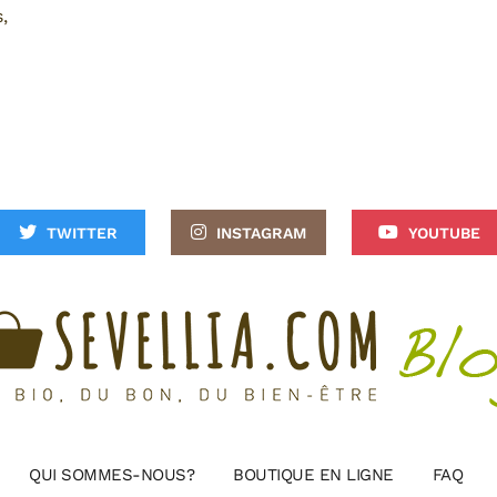
,
TWITTER
INSTAGRAM
YOUTUBE
QUI SOMMES-NOUS?
BOUTIQUE EN LIGNE
FAQ