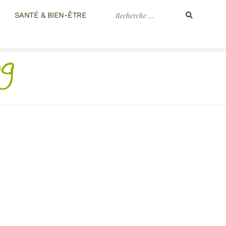
Recherche
SANTÉ & BIEN-ÊTRE
pour
: