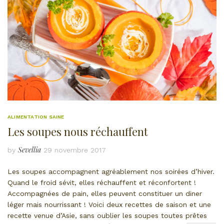
ALIMENTATION SAINE
Les soupes nous réchauffent
Sevellia
by
29 novembre 2017
Les soupes accompagnent agréablement nos soirées d’hiver.
Quand le froid sévit, elles réchauffent et réconfortent !
Accompagnées de pain, elles peuvent constituer un diner
léger mais nourrissant ! Voici deux recettes de saison et une
recette venue d’Asie, sans oublier les soupes toutes prêtes