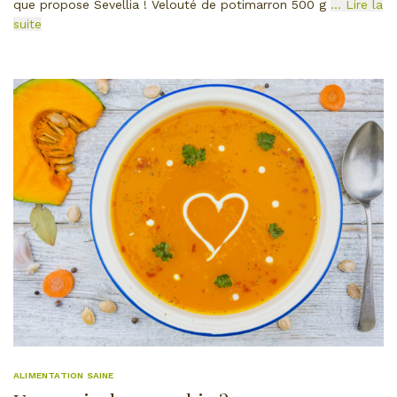
que propose Sevellia ! Velouté de potimarron 500 g
… Lire la
suite
ALIMENTATION SAINE