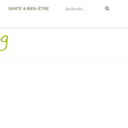
Recherche
SANTÉ & BIEN-ÊTRE
pour
: