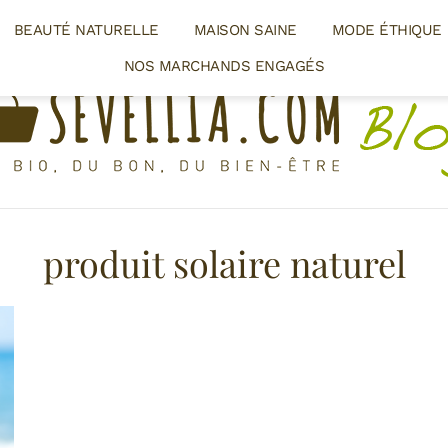
BEAUTÉ NATURELLE
MAISON SAINE
MODE ÉTHIQUE
NOS MARCHANDS ENGAGÉS
produit solaire naturel