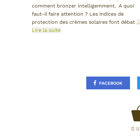
comment bronzer intelligemment. A quoi
faut-il faire attention ? Les indices de
protection des crèmes solaires font débat
Lire la suite
FACEBOOK