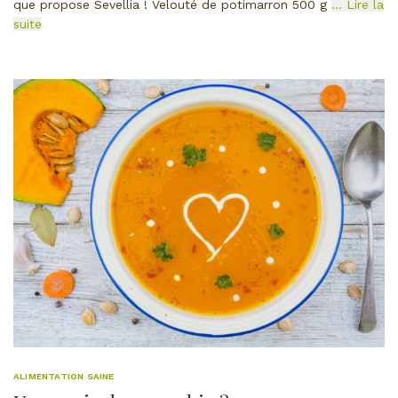
que propose Sevellia ! Velouté de potimarron 500 g
… Lire la
suite
ALIMENTATION SAINE