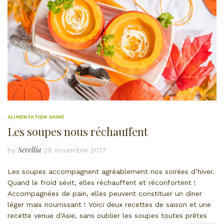
ALIMENTATION SAINE
Les soupes nous réchauffent
Sevellia
by
29 novembre 2017
Les soupes accompagnent agréablement nos soirées d’hiver.
Quand le froid sévit, elles réchauffent et réconfortent !
Accompagnées de pain, elles peuvent constituer un diner
léger mais nourrissant ! Voici deux recettes de saison et une
recette venue d’Asie, sans oublier les soupes toutes prêtes