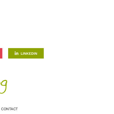
LINKEDIN
CONTACT