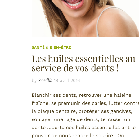
SANTÉ & BIEN-ÊTRE
Les huiles essentielles au
service de vos dents !
Sevellia
by
18 avril 2016
Blanchir ses dents, retrouver une haleine
fraîche, se prémunir des caries, lutter contr
la plaque dentaire, protéger ses gencives,
soulager une rage de dents, terrasser un
aphte …Certaines huiles essentielles ont le
pouvoir de nous rendre le sourire ! On