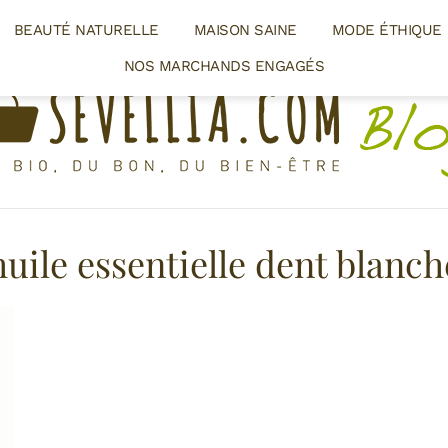
BEAUTÉ NATURELLE
MAISON SAINE
MODE ÉTHIQUE
NOS MARCHANDS ENGAGÉS
huile essentielle dent blanch