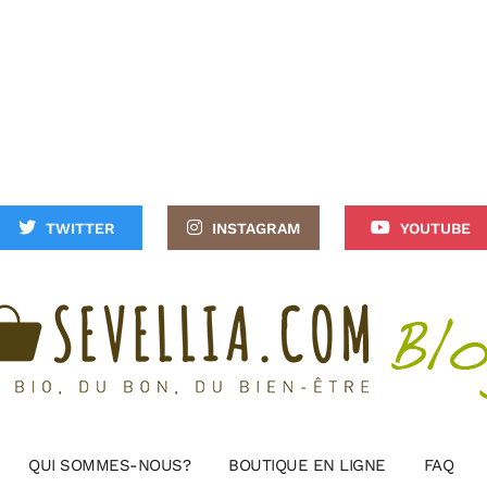
TWITTER
INSTAGRAM
YOUTUBE
QUI SOMMES-NOUS?
BOUTIQUE EN LIGNE
FAQ