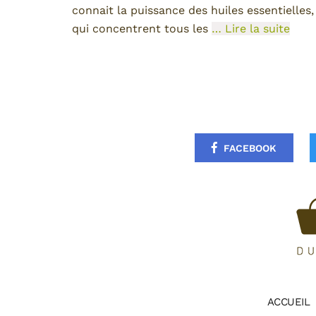
connait la puissance des huiles essentielles,
qui concentrent tous les
… Lire la suite
FACEBOOK
ACCUEIL