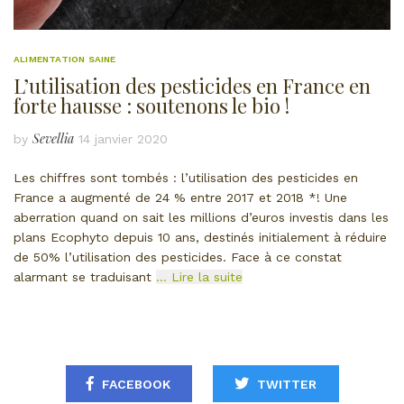
ALIMENTATION SAINE
L’utilisation des pesticides en France en
forte hausse : soutenons le bio !
Sevellia
by
14 janvier 2020
Les chiffres sont tombés : l’utilisation des pesticides en
France a augmenté de 24 % entre 2017 et 2018 *! Une
aberration quand on sait les millions d’euros investis dans les
plans Ecophyto depuis 10 ans, destinés initialement à réduire
de 50% l’utilisation des pesticides. Face à ce constat
alarmant se traduisant
… Lire la suite
FACEBOOK
TWITTER