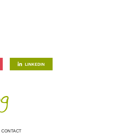
LINKEDIN
CONTACT