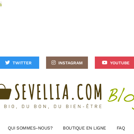
a
TWITTER
INSTAGRAM
YOUTUBE
QUI SOMMES-NOUS?
BOUTIQUE EN LIGNE
FAQ