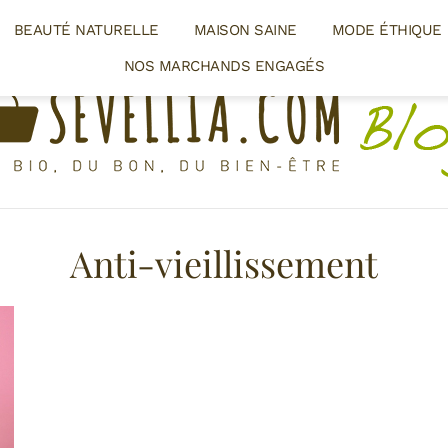
BEAUTÉ NATURELLE
MAISON SAINE
MODE ÉTHIQUE
NOS MARCHANDS ENGAGÉS
Anti-vieillissement