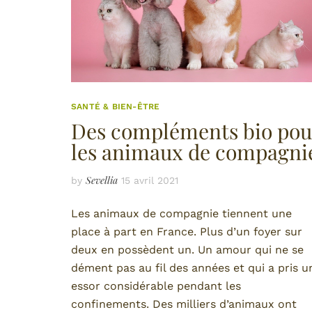
SANTÉ & BIEN-ÊTRE
Des compléments bio pou
les animaux de compagni
Sevellia
by
15 avril 2021
Les animaux de compagnie tiennent une
place à part en France. Plus d’un foyer sur
deux en possèdent un. Un amour qui ne se
dément pas au fil des années et qui a pris u
essor considérable pendant les
confinements. Des milliers d’animaux ont