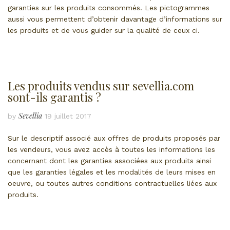
garanties sur les produits consommés. Les pictogrammes
aussi vous permettent d’obtenir davantage d’informations sur
les produits et de vous guider sur la qualité de ceux ci.
Les produits vendus sur sevellia.com
sont-ils garantis ?
Sevellia
by
19 juillet 2017
Sur le descriptif associé aux offres de produits proposés par
les vendeurs, vous avez accès à toutes les informations les
concernant dont les garanties associées aux produits ainsi
que les garanties légales et les modalités de leurs mises en
oeuvre, ou toutes autres conditions contractuelles liées aux
produits.