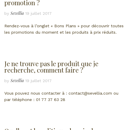
promotion ?
Sevellia
by
19 juillet 2017
Rendez-vous à l’onglet « Bons Plans » pour découvrir toutes
les promotions du moment et les produits à prix réduits.
Je ne trouve pas le produit que je
recherche, comment faire ?
Sevellia
by
19 juillet 2017
Vous pouvez nous contacter à : contact@sevellia.com ou
par téléphone : 01 77 37 63 28