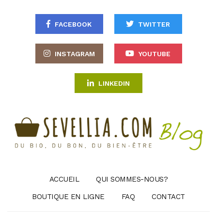
FACEBOOK
TWITTER
INSTAGRAM
YOUTUBE
LINKEDIN
ACCUEIL
QUI SOMMES-NOUS?
BOUTIQUE EN LIGNE
FAQ
CONTACT