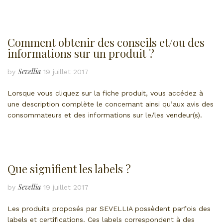
Comment obtenir des conseils et/ou des
informations sur un produit ?
Sevellia
by
19 juillet 2017
Lorsque vous cliquez sur la fiche produit, vous accédez à
une description complète le concernant ainsi qu’aux avis des
consommateurs et des informations sur le/les vendeur(s).
Que signifient les labels ?
Sevellia
by
19 juillet 2017
Les produits proposés par SEVELLIA possèdent parfois des
labels et certifications. Ces labels correspondent à des