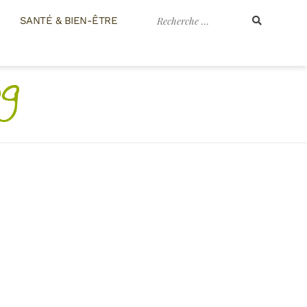
Recherche
SANTÉ & BIEN-ÊTRE
pour
: