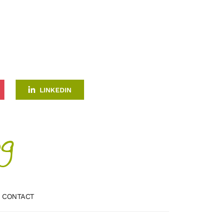
LINKEDIN
CONTACT