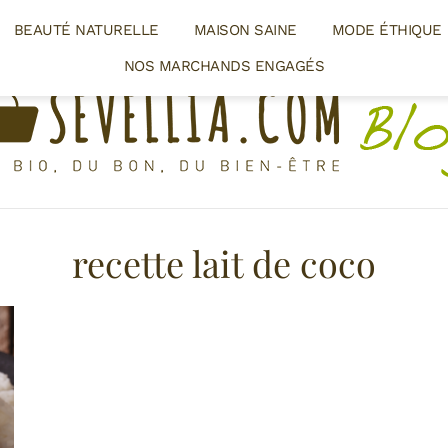
BEAUTÉ NATURELLE
MAISON SAINE
MODE ÉTHIQUE
NOS MARCHANDS ENGAGÉS
recette lait de coco