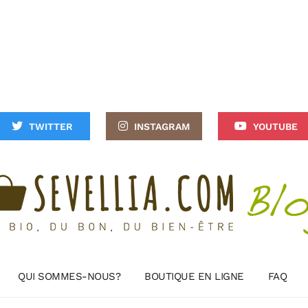
TWITTER
INSTAGRAM
YOUTUBE
QUI SOMMES-NOUS?
BOUTIQUE EN LIGNE
FAQ