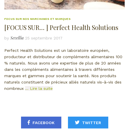
FOCUS SUR NOS MARCHANDS ET MARQUES
[FOCUS SUR… ] Perfect Health Solutions
Sevellia
by
25 septembre 2017
Perfect Health Solutions est un laboratoire européen,
producteur et distributeur de compléments alimentaires 100
% naturels. Nous avons une expertise de plus de 20 années
dans les compléments alimentaires à travers différentes
marques et gammes pour soutenir la santé. Nos produits
naturels constituent de précieux alliés naturels vis-à-vis des
nombreux
… Lire la suite
FACEBOOK
TWITTER