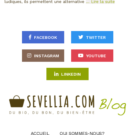
ludiques, ils permettent une alternative
… Lire la suite
FACEBOOK
TWITTER
INSTAGRAM
YOUTUBE
LINKEDIN
ACCUEIL
QUI SOMMES-NOUS?