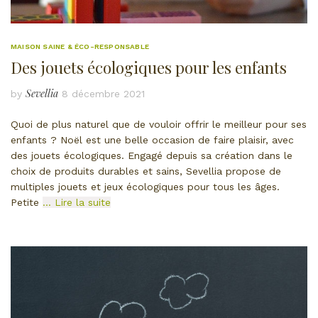
MAISON SAINE & ÉCO-RESPONSABLE
Des jouets écologiques pour les enfants
Sevellia
by
8 décembre 2021
Quoi de plus naturel que de vouloir offrir le meilleur pour ses
enfants ? Noël est une belle occasion de faire plaisir, avec
des jouets écologiques. Engagé depuis sa création dans le
choix de produits durables et sains, Sevellia propose de
multiples jouets et jeux écologiques pour tous les âges.
Petite
… Lire la suite