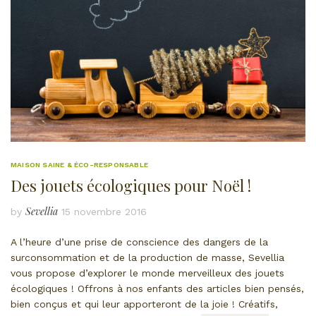
MAISON SAINE & ÉCO-RESPONSABLE
Des jouets écologiques pour Noël !
Sevellia
by
15 novembre 2016
A l’heure d’une prise de conscience des dangers de la
surconsommation et de la production de masse, Sevellia
vous propose d’explorer le monde merveilleux des jouets
écologiques ! Offrons à nos enfants des articles bien pensés,
bien conçus et qui leur apporteront de la joie ! Créatifs,