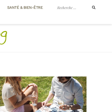
Recherche
SANTÉ & BIEN-ÊTRE
pour
: