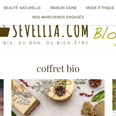
BEAUTÉ NATURELLE
MAISON SAINE
MODE ÉTHIQUE
NOS MARCHANDS ENGAGÉS
coffret bio