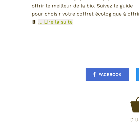
offrir le meilleur de la bio. Suivez le guide
pour choisir votre coffret écologique à offrir
🍫
… Lire la suite
FACEBOOK